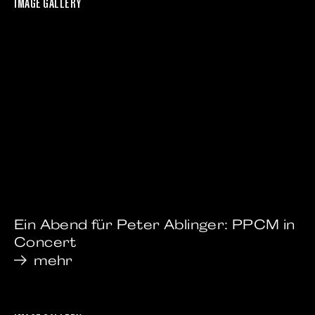
IMAGE GALLERY
Ein Abend für Peter Ablinger: PPCM in
Concert
mehr