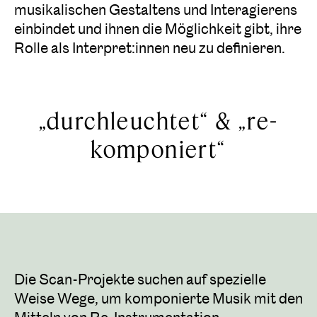
musikalischen Gestaltens und Interagierens
einbindet und ihnen die Möglichkeit gibt, ihre
Rolle als Interpret:innen neu zu definieren.
„durchleuchtet“ & „re-
komponiert“
Die Scan-Projekte suchen auf spezielle
Weise Wege, um komponierte Musik mit den