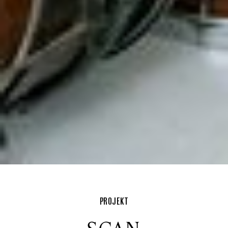
PROJEKT