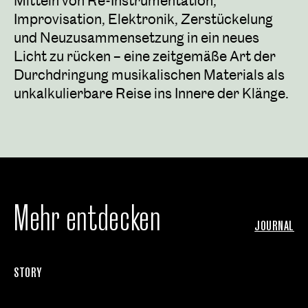
Mitteln von Re-Instrumentation,
Improvisation, Elektronik, Zerstückelung
und Neuzusammensetzung in ein neues
Licht zu rücken – eine zeitgemäße Art der
Durchdringung musikalischen Materials als
unkalkulierbare Reise ins Innere der Klänge.
Mehr entdecken
JOURNAL
STORY