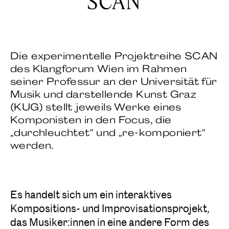
SCAN
Die experimentelle Projektreihe SCAN
des Klangforum Wien im Rahmen
seiner Professur an der Universität für
Musik und darstellende Kunst Graz
(KUG) stellt jeweils Werke eines
Komponisten in den Focus, die
„durchleuchtet“ und „re-komponiert“
werden.
Es handelt sich um ein interaktives
Kompositions- und Improvisationsprojekt,
das Musiker:innen in eine andere Form des