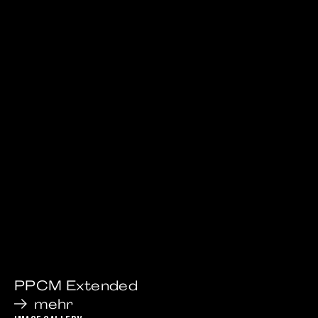
PPCM Extended
mehr