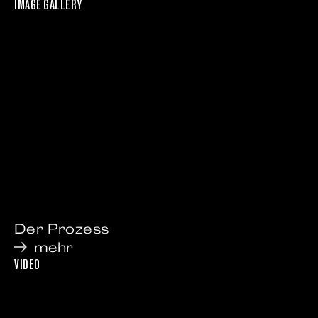
IMAGE GALLERY
Der Prozess
mehr
VIDEO